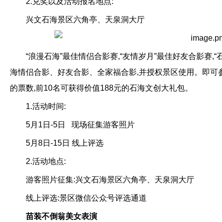
2.兑奖以及活动报名地点:
兴文石海景区六角亭、天泉洞大厅
“浪漫石海”最佳情侣合影赛,“友情岁月”最佳好友合影赛
海情侣合影、好友合影、全家福合影,并授权景区使用。即可
的票数,前10名可获得价值188元的石海文创大礼包。
1.活动时间:
5月1日-5日 现场征集游客照片
5月8日-15日 线上评选
2.活动地点:
游客照片征集:兴文石海景区六角亭、天泉洞大厅
线上评选:景区微信公众号评选通道
苗装不倒翁美女表演