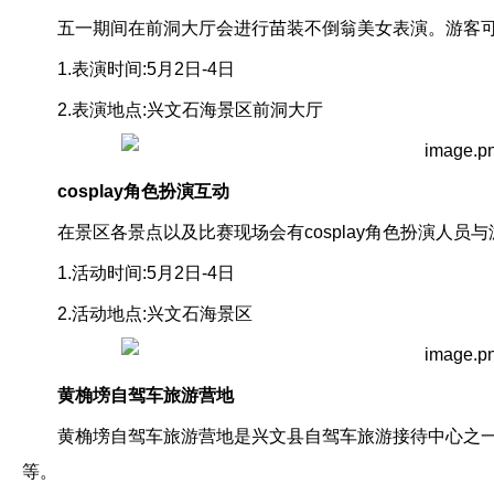
五一期间在前洞大厅会进行苗装不倒翁美女表演。游客
1.表演时间:5月2日-4日
2.表演地点:兴文石海景区前洞大厅
cosplay角色扮演互动
在景区各景点以及比赛现场会有cosplay角色扮演人员
1.活动时间:5月2日-4日
2.活动地点:兴文石海景区
黄桷塝自驾车旅游营地
黄桷塝自驾车旅游营地是兴文县自驾车旅游接待中心之一
等。