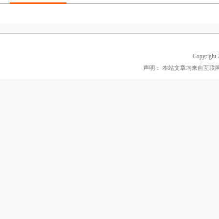
Copyright 2
声明： 本站文章均来自互联