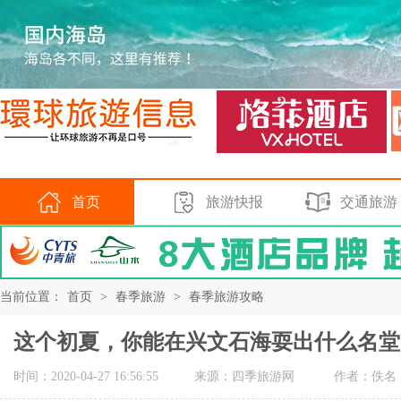
首页
旅游快报
交通旅游
当前位置：
首页
>
春季旅游
>
春季旅游攻略
这个初夏，你能在兴文石海耍出什么名堂
时间：2020-04-27 16:56:55
来源：四季旅游网
作者：佚名