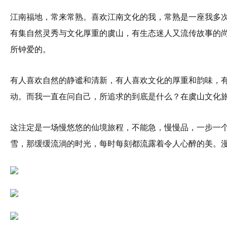
江南福地，常来常熟。喜欢江南文化的我，常熟是一座我多
有集自然灵秀与文化厚重的虞山，有生态迷人又流传故事的
所钟爱的。
有人喜欢自然的静谧和清新，有人喜欢文化的厚重和韵味，
动。而我一直在问自己，所追求的到底是什么？在虞山文化
这注定是一场慢悠悠的仙境旅程，不能急，慢慢品，一步一
雪，那缓缓流淌的时光，每时每刻都流露着令人心醉的美。