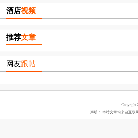
酒店
视频
推荐
文章
网友
跟帖
Copyright 2
声明： 本站文章均来自互联